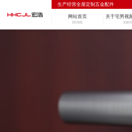
生产经营全屋定制五金配件
网站首页
关于宅男视
HOME
ABO