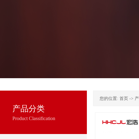
您的位置:
首页
->
产
产品分类
Product Classification