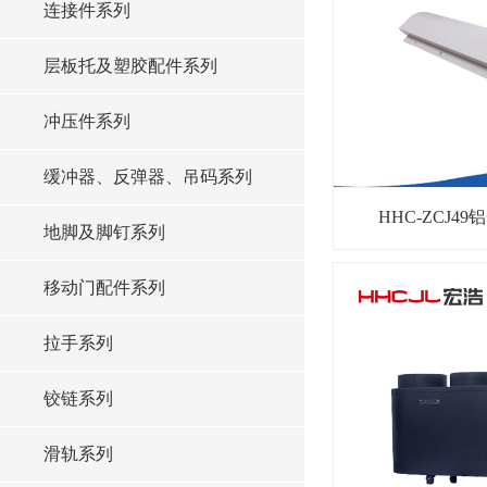
连接件系列
层板托及塑胶配件系列
冲压件系列
缓冲器、反弹器、吊码系列
HHC-ZCJ
地脚及脚钉系列
移动门配件系列
拉手系列
铰链系列
滑轨系列