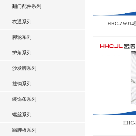
翻门配件系列
衣通系列
HHC-ZWJ
脚轮系列
护角系列
沙发脚系列
挂钩系列
装饰条系列
螺丝系列
HHC
踢脚板系列