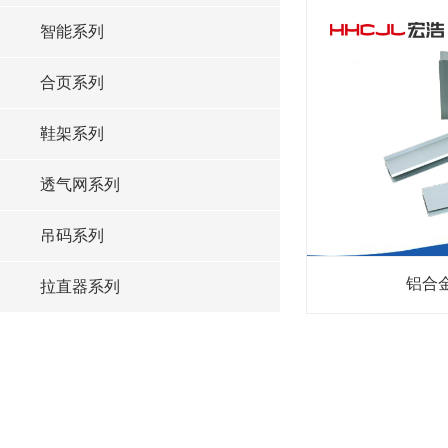
智能系列
合页系列
鞋架系列
透气网系列
吊码系列
铝合
拉直器系列