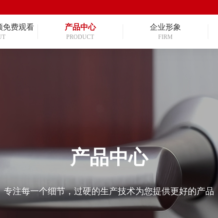
频免费观看
产品中心
企业形象
UT
PRODUCT
FIRM
产品中心
专注每一个细节，过硬的生产技术为您提供更好的产品