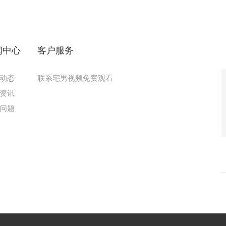
闻中心
客户服务
动态
联系宅男视频免费观看
资讯
问题