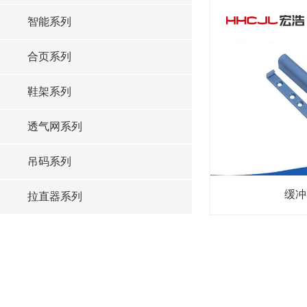
智能系列
合页系列
鞋架系列
透气网系列
吊码系列
缓冲
拉直器系列