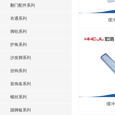
翻门配件系列
衣通系列
缓冲
脚轮系列
护角系列
沙发脚系列
挂钩系列
装饰条系列
螺丝系列
缓冲
踢脚板系列