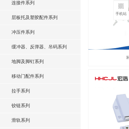
连接件系列
手机站
层板托及塑胶配件系列
冲压件系列
缓冲器、反弹器、吊码系列
地脚及脚钉系列
移动门配件系列
拉手系列
铰链系列
滑轨系列