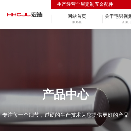
生产经营全屋定制五金配件
网站首页
关于宅男视
HOME
ABO
产品中心
专注每一个细节，过硬的生产技术为您提供更好的产品