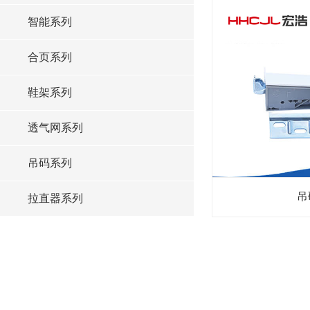
智能系列
合页系列
鞋架系列
透气网系列
吊码系列
吊
拉直器系列