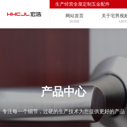
生产经营全屋定制五金配件
网站首页
关于宅男视
HOME
ABO
产品中心
专注每一个细节，过硬的生产技术为您提供更好的产品