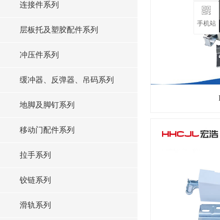
连接件系列
手机站
层板托及塑胶配件系列
冲压件系列
缓冲器、反弹器、吊码系列
地脚及脚钉系列
移动门配件系列
拉手系列
铰链系列
滑轨系列