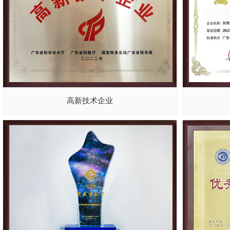
高新技术企业