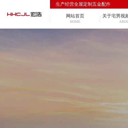
生产经营全屋定制五金配件
网站首页
关于宅男视
HOME
ABO