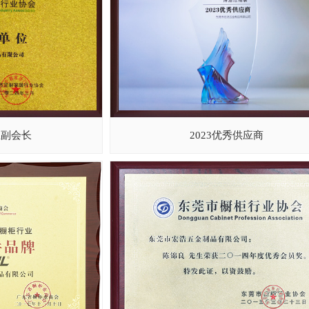
业副会长
2023优秀供应商