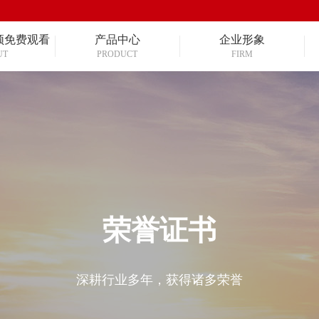
频免费观看
产品中心
企业形象
UT
PRODUCT
FIRM
荣誉证书
深耕行业多年，获得诸多荣誉