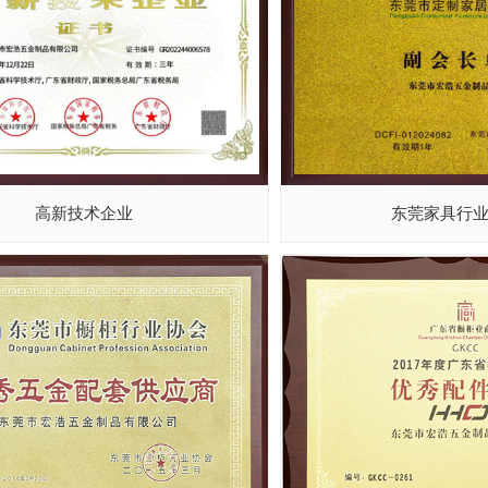
高新技术企业
东莞家具行