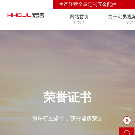
生产经营全屋定制五金配件
网站首页
关于宅男视
HOME
ABO
荣誉证书
深耕行业多年，获得诸多荣誉