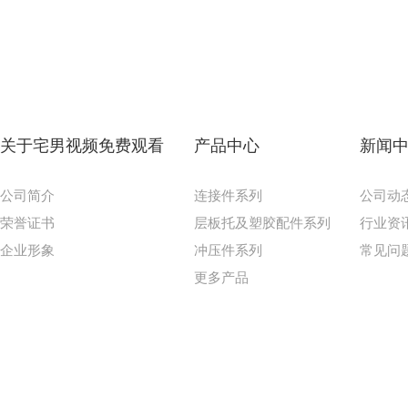
关于宅男视频免费观看
产品中心
新闻
公司简介
连接件系列
公司动
荣誉证书
层板托及塑胶配件系列
行业资
企业形象
冲压件系列
常见问
更多产品