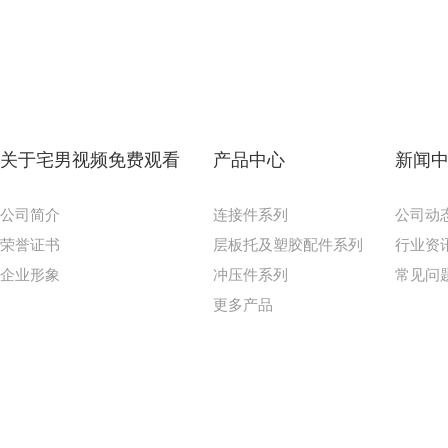
关于宅男视频免费观看
产品中心
新闻
公司简介
连接件系列
公司动
荣誉证书
层板托及塑胶配件系列
行业资
企业形象
冲压件系列
常见问
更多产品