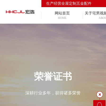
生产经营全屋定制五金配件
网站首页
关于宅男视
HOME
ABO
荣誉证书
深耕行业多年，获得诸多荣誉