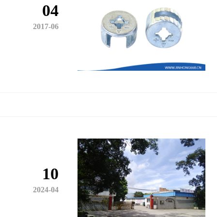
04
2017-06
10
2024-04