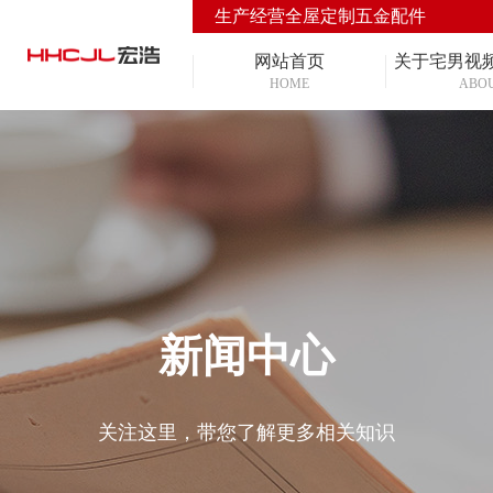
生产经营全屋定制五金配件
网站首页
关于宅男视
HOME
ABO
新闻中心
关注这里，带您了解更多相关知识