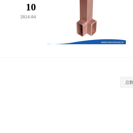
10
2024-04
总数