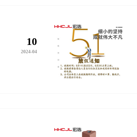
10
2024-04