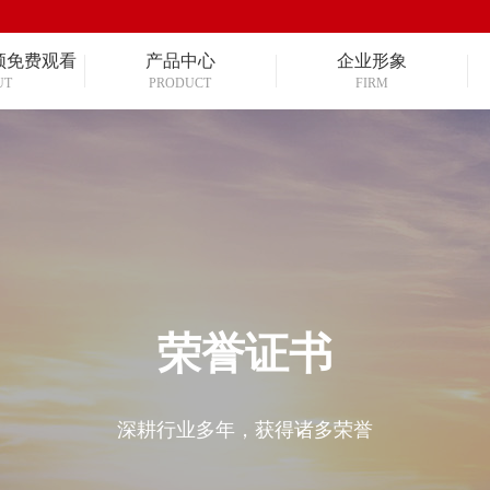
频免费观看
产品中心
企业形象
UT
PRODUCT
FIRM
荣誉证书
深耕行业多年，获得诸多荣誉