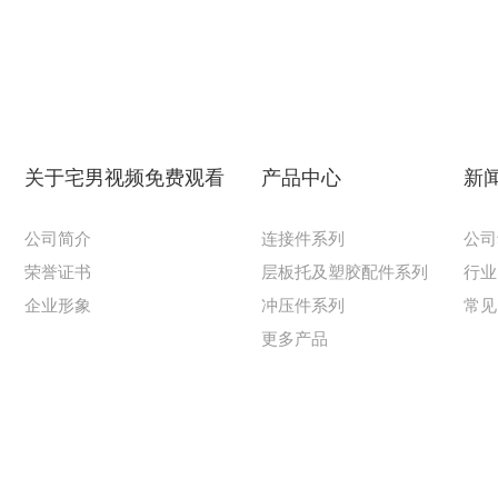
关于宅男视频免费观看
产品中心
新
公司简介
连接件系列
公司
荣誉证书
层板托及塑胶配件系列
行业
企业形象
冲压件系列
常见
更多产品