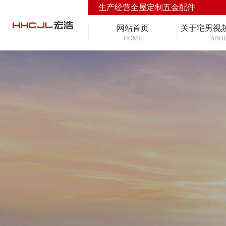
生产经营全屋定制五金配件
网站首页
关于宅男视
HOME
ABO