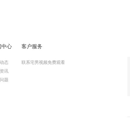
闻中心
客户服务
动态
联系宅男视频免费观看
资讯
问题