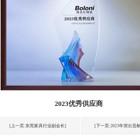
2023优秀供应商
[上一页:东莞家具行业副会长]
[下一页:2023年突出贡