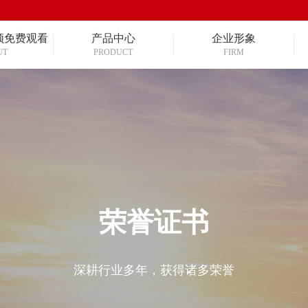
频免费观看
产品中心
企业形象
UT
PRODUCT
FIRM
荣誉证书
深耕行业多年，获得诸多荣誉