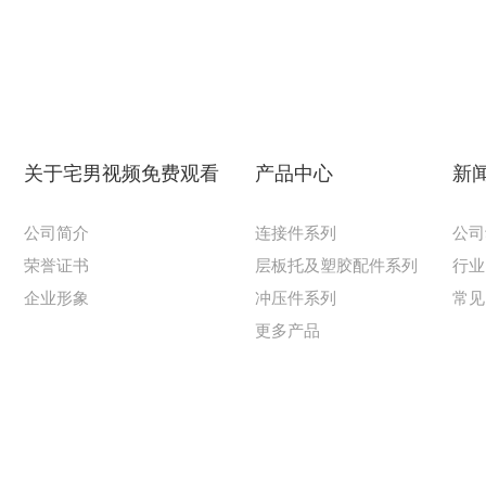
关于宅男视频免费观看
产品中心
新
公司简介
连接件系列
公司
荣誉证书
层板托及塑胶配件系列
行业
企业形象
冲压件系列
常见
更多产品