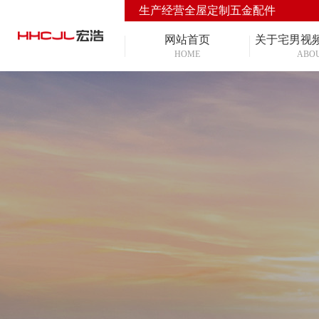
生产经营全屋定制五金配件
网站首页
关于宅男视
HOME
ABO