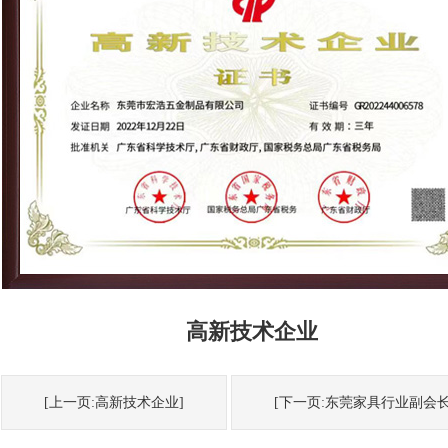
高新技术企业
[上一页:高新技术企业]
[下一页:东莞家具行业副会长