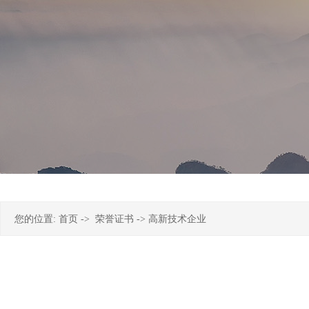
您的位置:
首页
->
荣誉证书
-> 高新技术企业