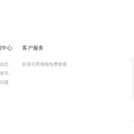
闻中心
客户服务
动态
联系宅男视频免费观看
资讯
问题