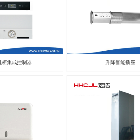
鞋柜集成控制器
升降智能插座