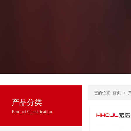
您的位置:
首页
->
产品分类
Product Classification