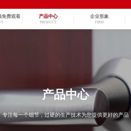
频免费观看
产品中心
企业形象
UT
PRODUCT
FIRM
产品中心
专注每一个细节，过硬的生产技术为您提供更好的产品