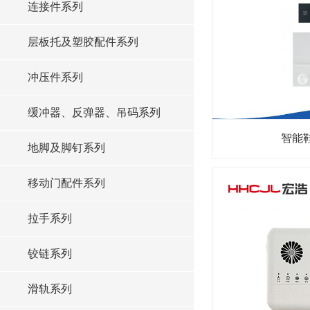
连接件系列
层板托及塑胶配件系列
冲压件系列
缓冲器、反弹器、吊码系列
智能
地脚及脚钉系列
移动门配件系列
拉手系列
铰链系列
滑轨系列