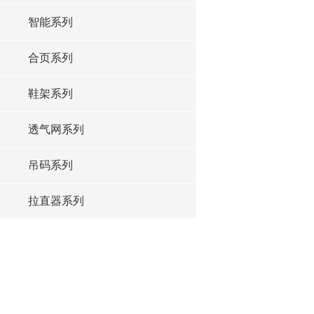
智能系列
合页系列
鞋架系列
透气网系列
吊码系列
拉直器系列