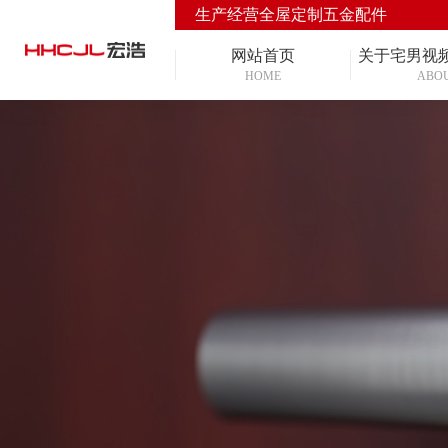
生产经营全屋定制五金配件
网站首页
关于宅男视
HOME
ABO