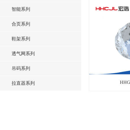
智能系列
合页系列
鞋架系列
透气网系列
吊码系列
HH
拉直器系列