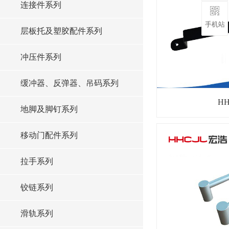
连接件系列
手机站
层板托及塑胶配件系列
冲压件系列
缓冲器、反弹器、吊码系列
HH
地脚及脚钉系列
移动门配件系列
拉手系列
铰链系列
滑轨系列