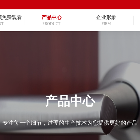
频免费观看
产品中心
企业形象
UT
PRODUCT
FIRM
产品中心
专注每一个细节，过硬的生产技术为您提供更好的产品