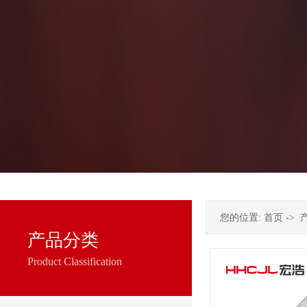
您的位置:
首页
->
产品分类
Product Classification