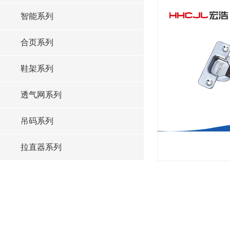
智能系列
合页系列
鞋架系列
透气网系列
吊码系列
拉直器系列