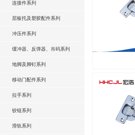
连接件系列
层板托及塑胶配件系列
冲压件系列
缓冲器、反弹器、吊码系列
地脚及脚钉系列
移动门配件系列
拉手系列
铰链系列
滑轨系列