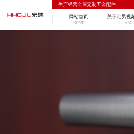
生产经营全屋定制五金配件
网站首页
关于宅男视
HOME
ABO