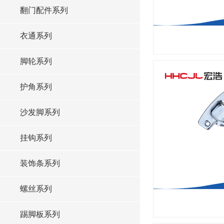
翻门配件系列
衣通系列
脚轮系列
护角系列
沙发脚系列
挂钩系列
装饰条系列
螺丝系列
踢脚板系列