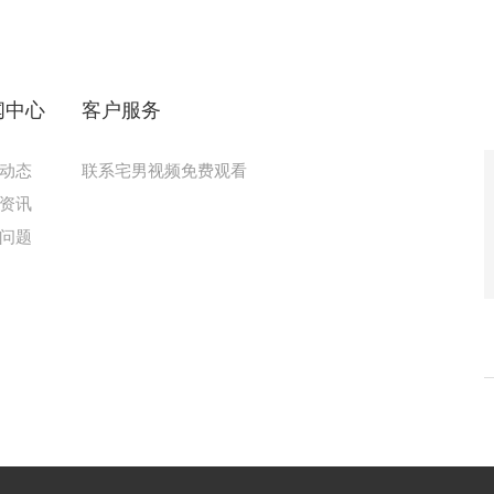
闻中心
客户服务
动态
联系宅男视频免费观看
资讯
问题