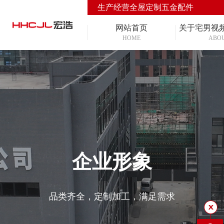
生产经营全屋定制五金配件
网站首页
关于宅男视
HOME
ABO
企业形象
品类齐全，定制加工，满足需求