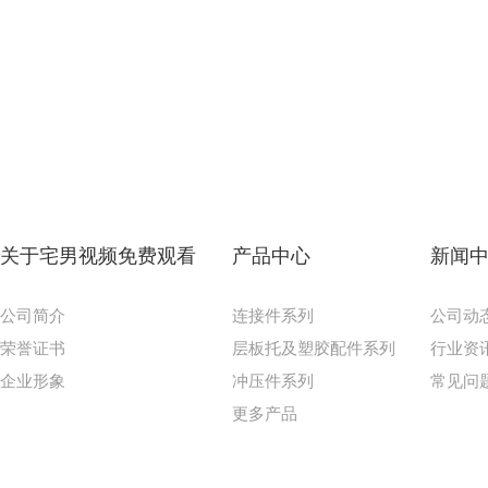
关于宅男视频免费观看
产品中心
新闻
公司简介
连接件系列
公司动
荣誉证书
层板托及塑胶配件系列
行业资
企业形象
冲压件系列
常见问
更多产品